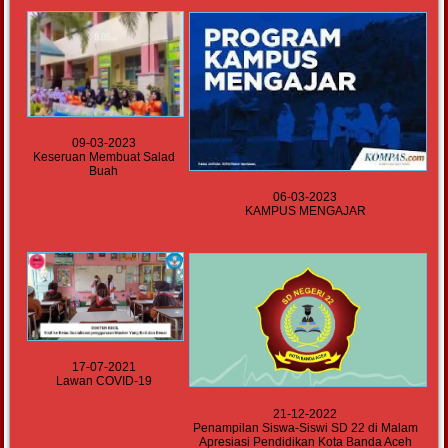
09-03-2023
Keseruan Membuat Salad
Buah
06-03-2023
KAMPUS MENGAJAR
17-07-2021
Lawan COVID-19
21-12-2022
Penampilan Siswa-Siswi SD 22 di Malam
Apresiasi Pendidikan Kota Banda Aceh