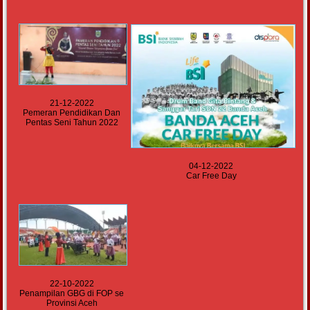
21-12-2022
Pemeran Pendidikan Dan
Pentas Seni Tahun 2022
04-12-2022
Car Free Day
22-10-2022
Penampilan GBG di FOP se
Provinsi Aceh